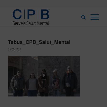
Tabus_CPB_Salut_Mental
21/05/2020