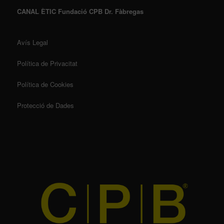
CANAL ÈTIC Fundació CPB Dr. Fàbregas
Avís Legal
Política de Privacitat
Política de Cookies
Protecció de Dades