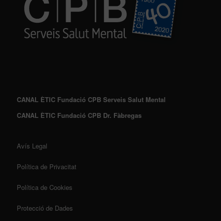
CANAL ÈTIC Fundació CPB Serveis Salut Mental
CANAL ÈTIC Fundació CPB Dr. Fàbregas
Avís Legal
Política de Privacitat
Política de Cookies
Protecció de Dades