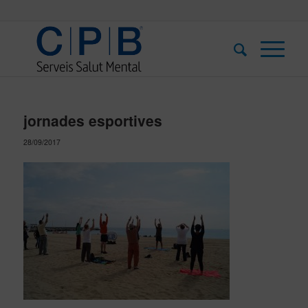
jornades esportives
28/09/2017