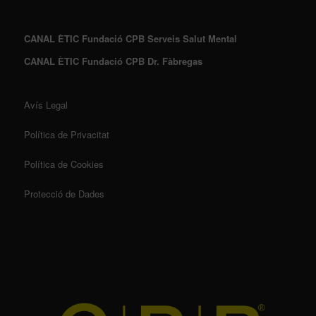
CANAL ÈTIC Fundació CPB Serveis Salut Mental
CANAL ÈTIC Fundació CPB Dr. Fàbregas
Avís Legal
Política de Privacitat
Política de Cookies
Protecció de Dades