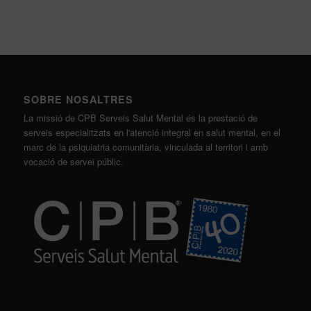
SOBRE NOSALTRES
La missió de CPB Serveis Salut Mental és la prestació de
serveis especialitzats en l'atenció integral en salut mental, en el
marc de la psiquiatria comunitària, vinculada al territori i amb
vocació de servei públic.