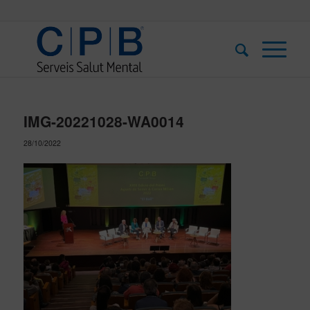
IMG-20221028-WA0014
28/10/2022