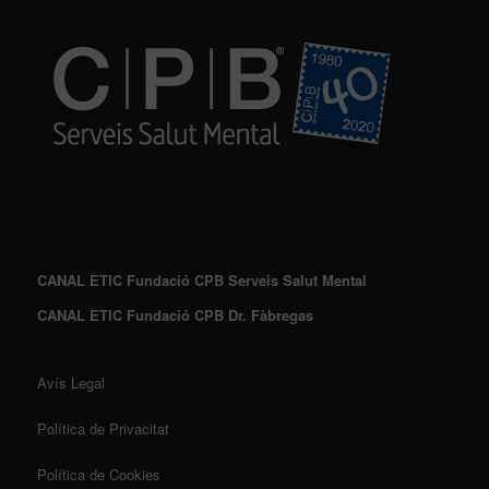
CANAL ÈTIC Fundació CPB Serveis Salut Mental
CANAL ÈTIC Fundació CPB Dr. Fàbregas
Avís Legal
Política de Privacitat
Política de Cookies