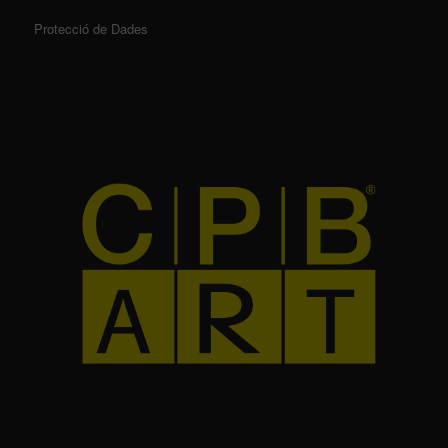
Protecció de Dades