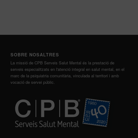
SOBRE NOSALTRES
La missió de CPB Serveis Salut Mental és la prestació de
serveis especialitzats en l'atenció integral en salut mental, en el
marc de la psiquiatria comunitària, vinculada al territori i amb
vocació de servei públic.