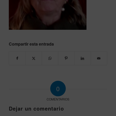
Compartir esta entrada
0
COMENTARIOS
Dejar un comentario