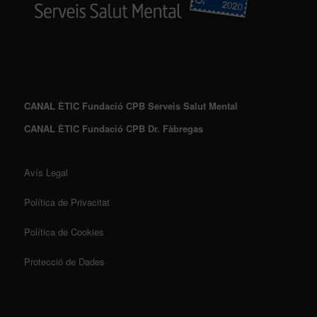
CANAL ÈTIC Fundació CPB Serveis Salut Mental
CANAL ÈTIC Fundació CPB Dr. Fàbregas
Avís Legal
Política de Privacitat
Política de Cookies
Protecció de Dades