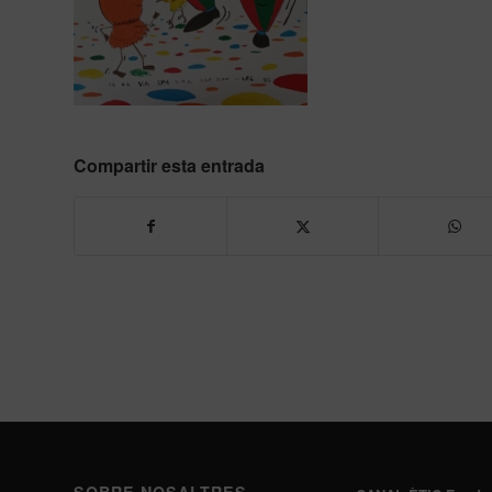
Compartir esta entrada