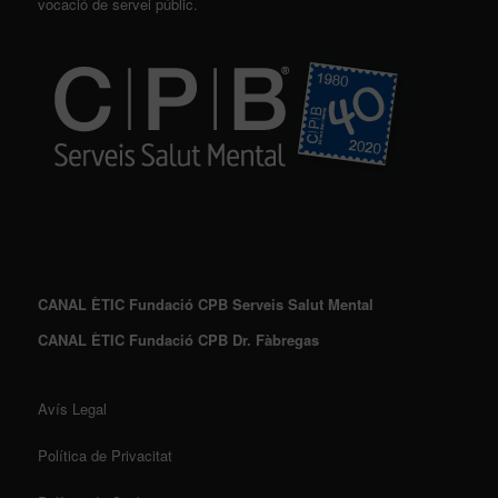
vocació de servei públic.
CANAL ÈTIC Fundació CPB Serveis Salut Mental
CANAL ÈTIC Fundació CPB Dr. Fàbregas
Avís Legal
Política de Privacitat