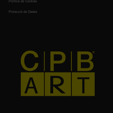
Política de Cookies
Protecció de Dades