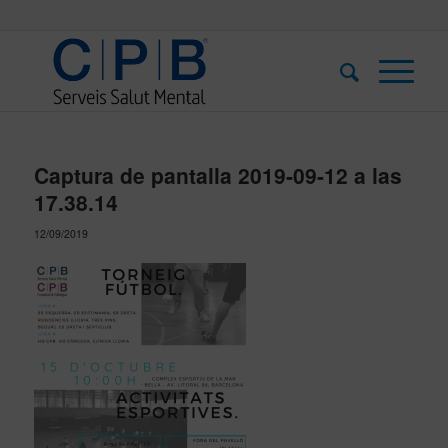
Captura de pantalla 2019-09-12 a las
17.38.14
12/09/2019