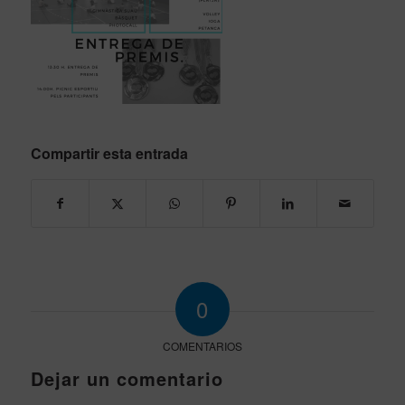
Compartir esta entrada
0
COMENTARIOS
Dejar un comentario