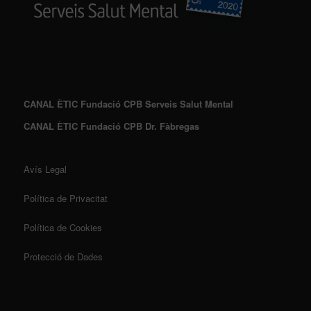
CANAL ÈTIC Fundació CPB Serveis Salut Mental
CANAL ÈTIC Fundació CPB Dr. Fàbregas
Avís Legal
Política de Privacitat
Política de Cookies
Protecció de Dades