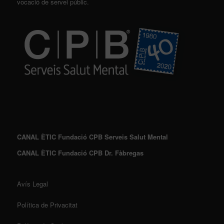
vocació de servei públic.
CANAL ÈTIC Fundació CPB Serveis Salut Mental
CANAL ÈTIC Fundació CPB Dr. Fàbregas
Avís Legal
Política de Privacitat