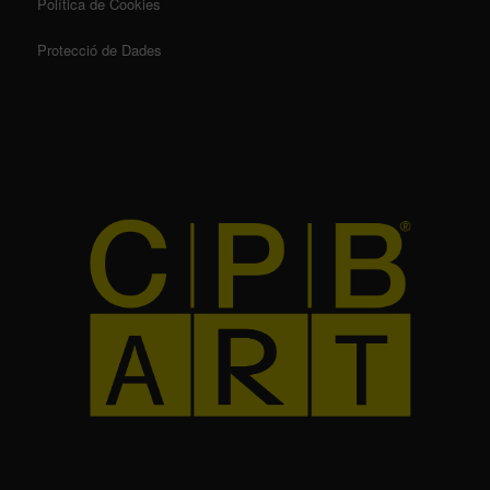
Política de Cookies
Protecció de Dades