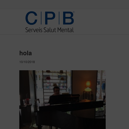
hola
10/10/2018