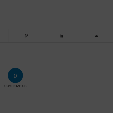
0
COMENTARIOS