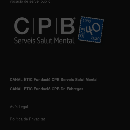
vocació de servei públic.
CANAL ÈTIC Fundació CPB Serveis Salut Mental
CANAL ÈTIC Fundació CPB Dr. Fàbregas
Avís Legal
Política de Privacitat