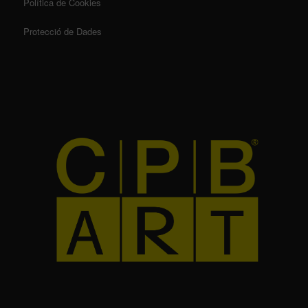
Política de Cookies
Protecció de Dades