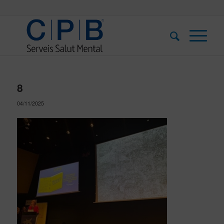
8
04/11/2025