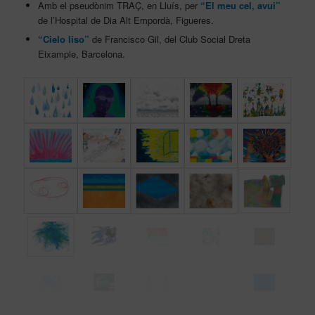
Amb el pseudònim TRAÇ, en Lluís, per
“El meu cel, avui”
de l’Hospital de Dia Alt Empordà, Figueres.
“Cielo liso”
de Francisco Gil, del Club Social Dreta
Eixample, Barcelona.