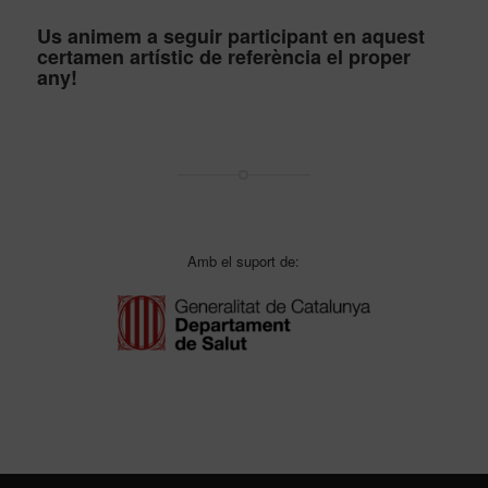
Us animem a seguir participant en aquest
certamen artístic de referència el proper
any!
Amb el suport de: