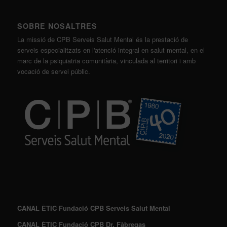
SOBRE NOSALTRES
La missió de CPB Serveis Salut Mental és la prestació de
serveis especialitzats en l'atenció integral en salut mental, en el
marc de la psiquiatria comunitària, vinculada al territori i amb
vocació de servei públic.
CANAL ÈTIC Fundació CPB Serveis Salut Mental
CANAL ÈTIC Fundació CPB Dr. Fàbregas