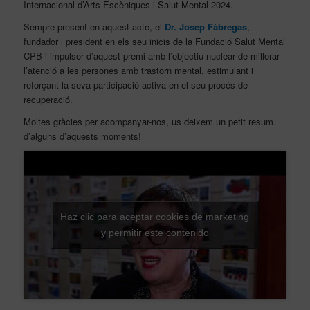
Internacional d’Arts Escèniques i Salut Mental 2024.
Sempre present en aquest acte, el
Dr. Josep Fàbregas
,
fundador i president en els seu inicis de la Fundació Salut Mental
CPB i impulsor d’aquest premi amb l’objectiu nuclear de millorar
l’atenció a les persones amb trastorn mental, estimulant i
reforçant la seva participació activa en el seu procés de
recuperació.
Moltes gràcies per acompanyar-nos, us deixem un petit resum
d’alguns d’aquests moments!
Haz clic para aceptar cookies de marketing
y permitir este contenido