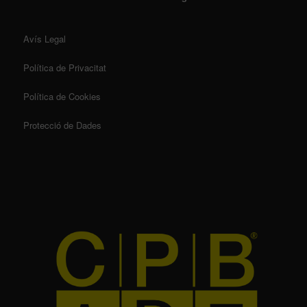
Avís Legal
Política de Privacitat
Política de Cookies
Protecció de Dades