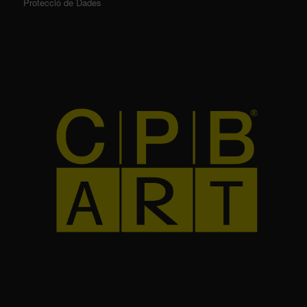
Protecció de Dades