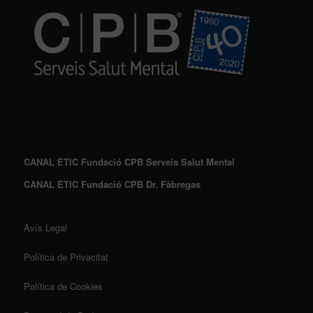
CANAL ÈTIC Fundació CPB Serveis Salut Mental
CANAL ÈTIC Fundació CPB Dr. Fàbregas
Avís Legal
Política de Privacitat
Política de Cookies