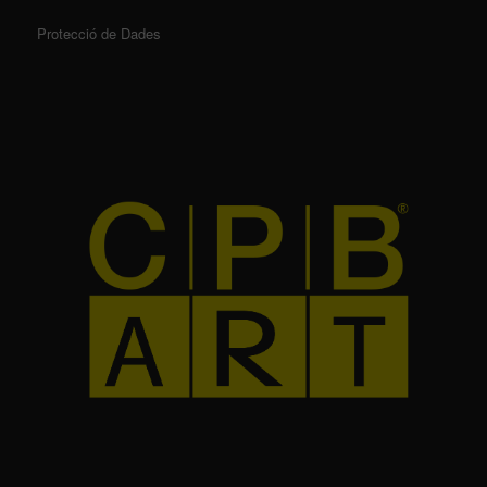
Protecció de Dades