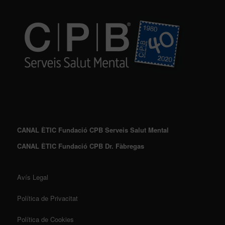
CANAL ÈTIC Fundació CPB Serveis Salut Mental
CANAL ÈTIC Fundació CPB Dr. Fàbregas
Avís Legal
Política de Privacitat
Política de Cookies