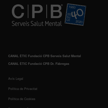
CANAL ÈTIC Fundació CPB Serveis Salut Mental
CANAL ÈTIC Fundació CPB Dr. Fàbregas
Avís Legal
Política de Privacitat
Política de Cookies