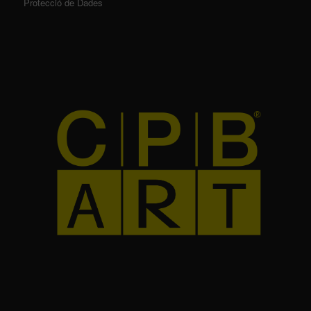
Protecció de Dades