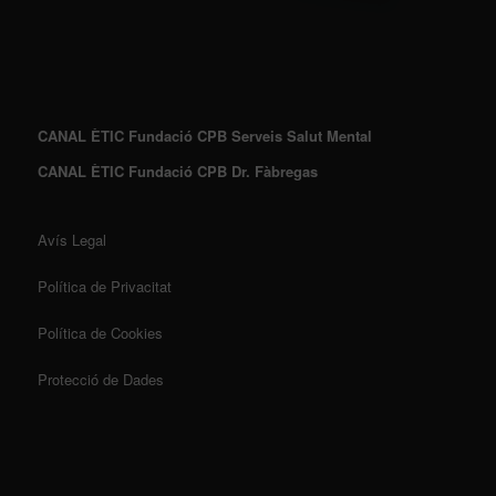
CANAL ÈTIC Fundació CPB Serveis Salut Mental
CANAL ÈTIC Fundació CPB Dr. Fàbregas
Avís Legal
Política de Privacitat
Política de Cookies
Protecció de Dades