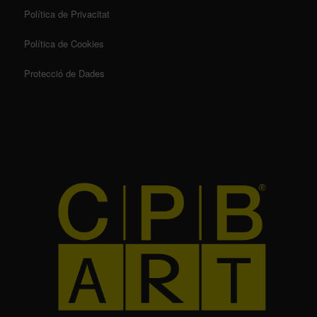
Política de Privacitat
Política de Cookies
Protecció de Dades