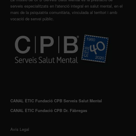
serveis especialitzats en l'atenció integral en salut mental, en el
marc de la psiquiatria comunitària, vinculada al territori i amb
vocació de servei públic.
CANAL ÈTIC Fundació CPB Serveis Salut Mental
CANAL ÈTIC Fundació CPB Dr. Fàbregas
Avís Legal