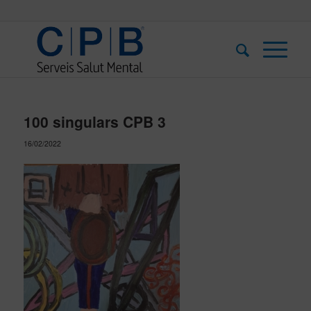
100 singulars CPB 3
16/02/2022