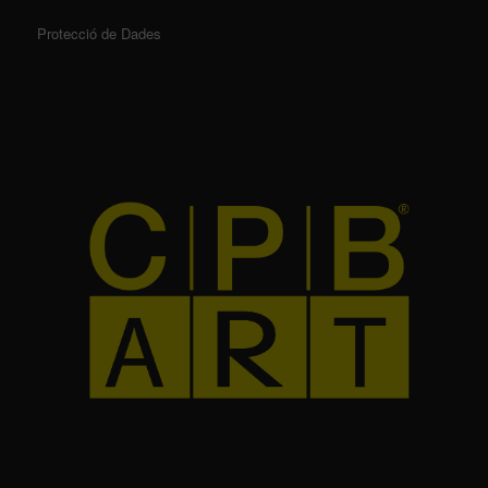
Protecció de Dades