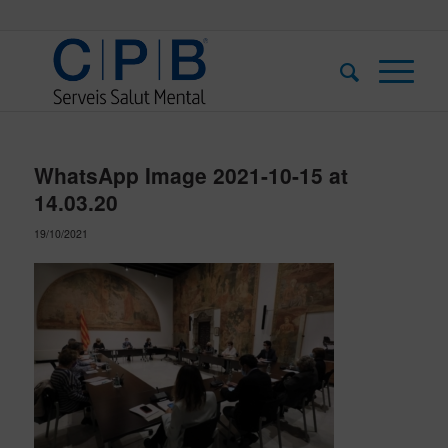
WhatsApp Image 2021-10-15 at
14.03.20
19/10/2021