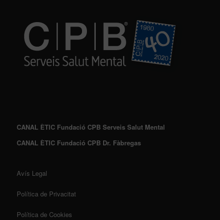
CANAL ÈTIC Fundació CPB Serveis Salut Mental
CANAL ÈTIC Fundació CPB Dr. Fàbregas
Avís Legal
Política de Privacitat
Política de Cookies