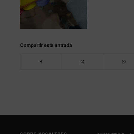
Compartir esta entrada