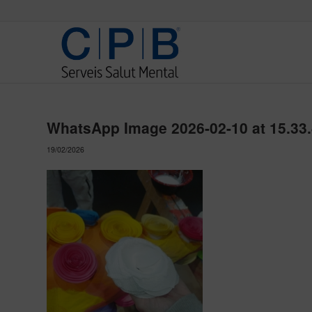
WhatsApp Image 2026-02-10 at 15.33.
19/02/2026