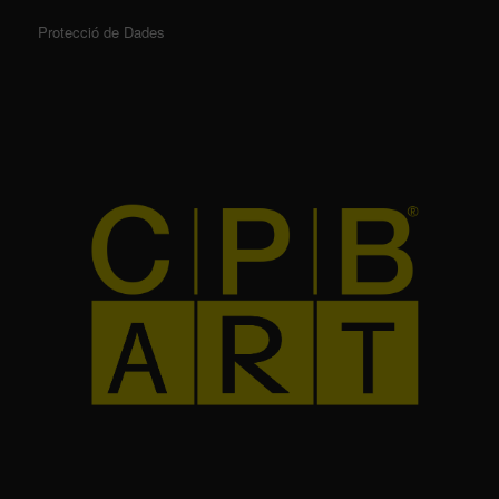
Protecció de Dades