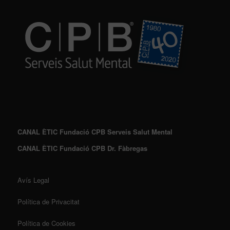
CANAL ÈTIC Fundació CPB Serveis Salut Mental
CANAL ÈTIC Fundació CPB Dr. Fàbregas
Avís Legal
Política de Privacitat
Política de Cookies