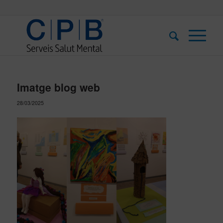
Imatge blog web
28/03/2025