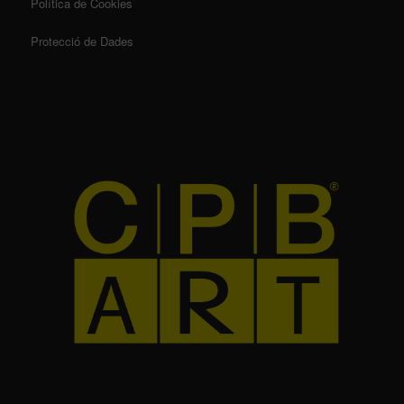
Política de Cookies
Protecció de Dades