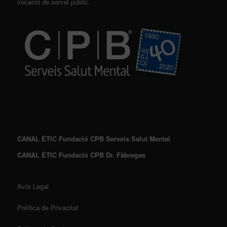
vocació de servei públic.
CANAL ÈTIC Fundació CPB Serveis Salut Mental
CANAL ÈTIC Fundació CPB Dr. Fàbregas
Avís Legal
Política de Privacitat