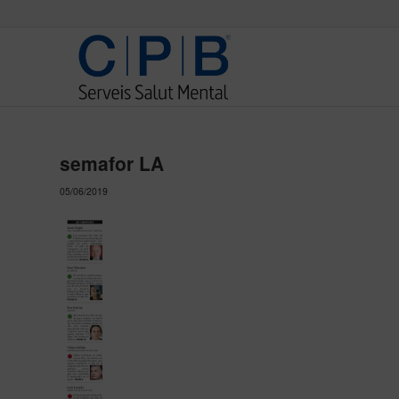
semafor LA
05/06/2019