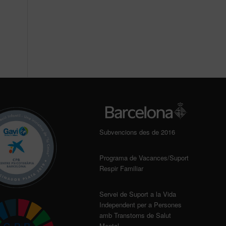
Subvencions des de 2016
Programa de Vacances/Suport
Respir Familiar
Servei de Suport a la Vida
Independent per a Persones
amb Transtorns de Salut
Mental