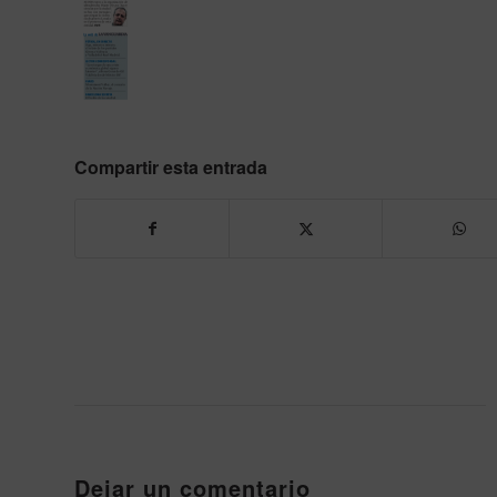
Compartir esta entrada
Dejar un comentario