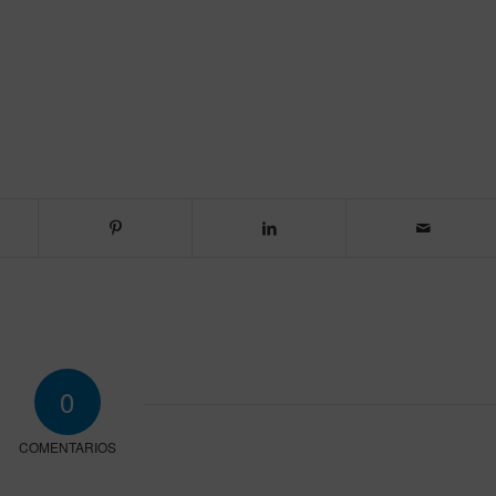
0
COMENTARIOS