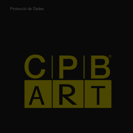
Protecció de Dades