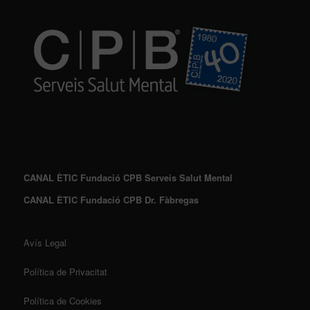
CANAL ÈTIC Fundació CPB Serveis Salut Mental
CANAL ÈTIC Fundació CPB Dr. Fàbregas
Avís Legal
Política de Privacitat
Política de Cookies