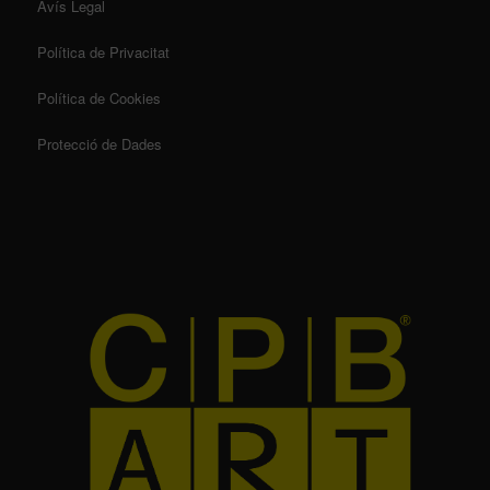
Avís Legal
Política de Privacitat
Política de Cookies
Protecció de Dades