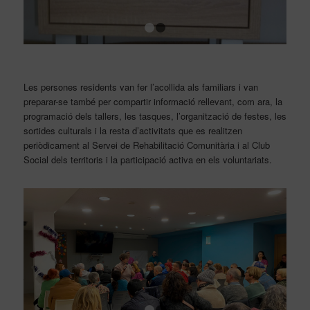
1
2
Les persones residents van fer l’acollida als familiars i van
preparar-se també per compartir informació rellevant, com ara, la
programació dels tallers, les tasques, l’organització de festes, les
sortides culturals i la resta d’activitats que es realitzen
periòdicament al Servei de Rehabilitació Comunitària i al Club
Social dels territoris i la participació activa en els voluntariats.