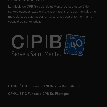
La missió de CPB Serveis Salut Mental és la prestació de
serveis especialitzats en l'atenció integral en salut mental, en el
marc de la psiquiatria comunitària, vinculada al territori i amb
vocació de servei públic.
CANAL ÈTIC Fundació CPB Serveis Salut Mental
CANAL ÈTIC Fundació CPB Dr. Fàbregas