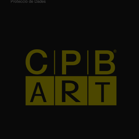
Protecció de Dades