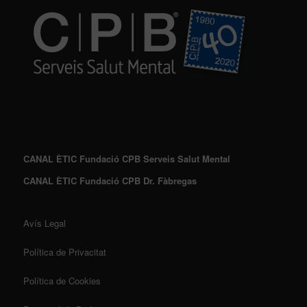
CANAL ÈTIC Fundació CPB Serveis Salut Mental
CANAL ÈTIC Fundació CPB Dr. Fàbregas
Avís Legal
Política de Privacitat
Política de Cookies