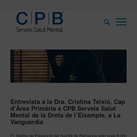
Entrevista a la Dra. Cristina Teixió, Cap
d’Àrea Primària a CPB Serveis Salut
Mental de la Dreta de l’Eixample, a La
Vanguardia
El Telèfon de Prevenció del Suïcidi de Barcelona atén unes 6.000