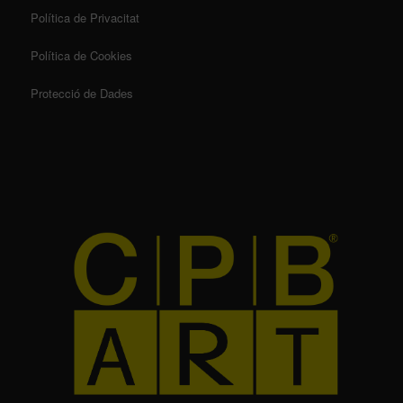
Política de Privacitat
Política de Cookies
Protecció de Dades