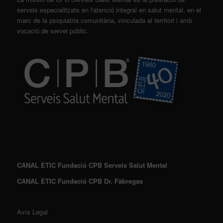
serveis especialitzats en l'atenció integral en salut mental, en el
marc de la psiquiatria comunitària, vinculada al territori i amb
vocació de servei públic.
CANAL ÈTIC Fundació CPB Serveis Salut Mental
CANAL ÈTIC Fundació CPB Dr. Fàbregas
Avís Legal