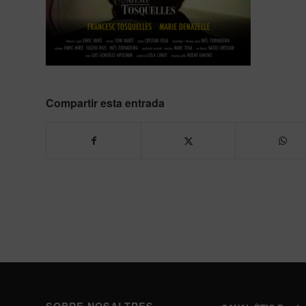
Compartir esta entrada