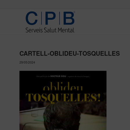
CARTELL-OBLIDEU-TOSQUELLES
29/05/2024