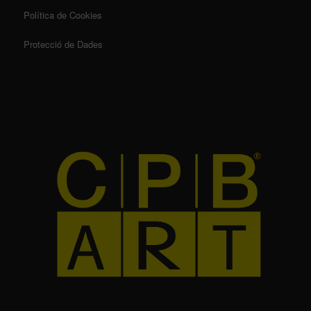
Política de Cookies
Protecció de Dades