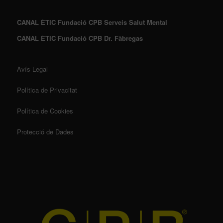
CANAL ÈTIC Fundació CPB Serveis Salut Mental
CANAL ÈTIC Fundació CPB Dr. Fàbregas
Avís Legal
Política de Privacitat
Política de Cookies
Protecció de Dades