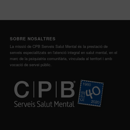
SOBRE NOSALTRES
La missió de CPB Serveis Salut Mental és la prestació de
serveis especialitzats en l'atenció integral en salut mental, en el
marc de la psiquiatria comunitària, vinculada al territori i amb
vocació de servei públic.