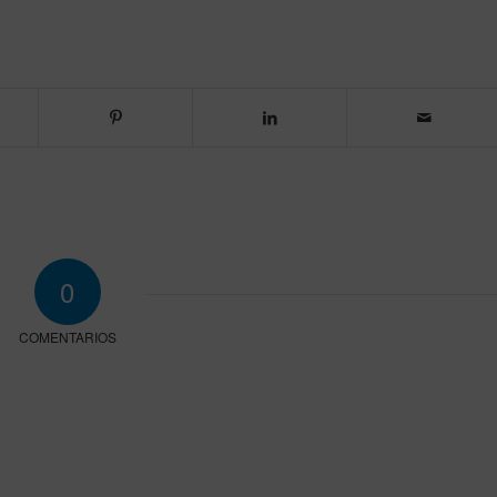
0
COMENTARIOS