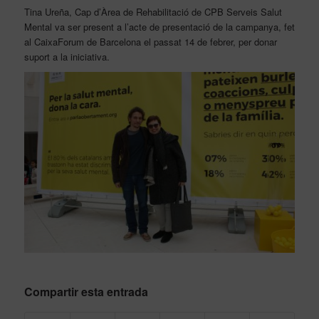
Tina Ureña, Cap d’Àrea de Rehabilitació de CPB Serveis Salut
Mental va ser present a l’acte de presentació de la campanya, fet
al CaixaForum de Barcelona el passat 14 de febrer, per donar
suport a la iniciativa.
Compartir esta entrada