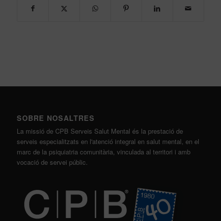
SOBRE NOSALTRES
La missió de CPB Serveis Salut Mental és la prestació de
serveis especialitzats en l'atenció integral en salut mental, en el
marc de la psiquiatria comunitària, vinculada al territori i amb
vocació de servei públic.