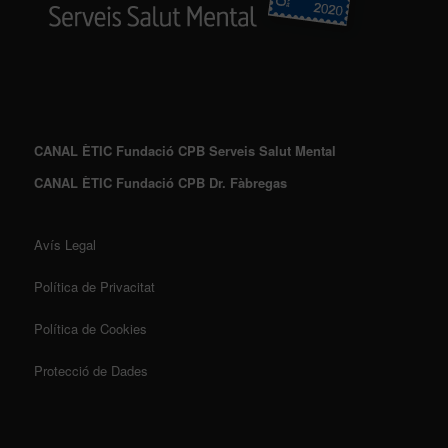
CANAL ÈTIC Fundació CPB Serveis Salut Mental
CANAL ÈTIC Fundació CPB Dr. Fàbregas
Avís Legal
Política de Privacitat
Política de Cookies
Protecció de Dades