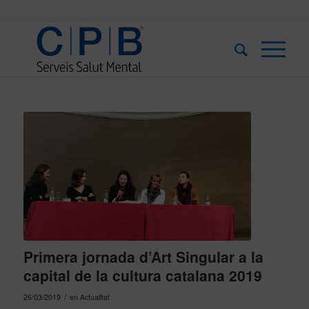
Primera jornada d’Art Singular a la
capital de la cultura catalana 2019
/
26/03/2019
en
Actualitat