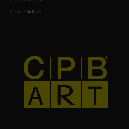
Protecció de Dades