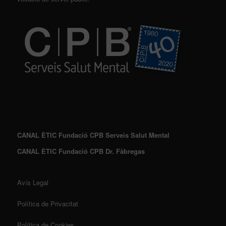
CANAL ÈTIC Fundació CPB Serveis Salut Mental
CANAL ÈTIC Fundació CPB Dr. Fàbregas
Avís Legal
Política de Privacitat
Política de Cookies