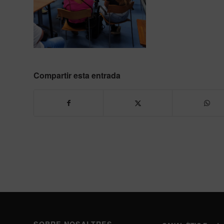
Compartir esta entrada