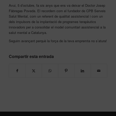
Avui, 5 d’octubre, fa sis anys que ens va deixar el Doctor Josep
Fàbregas Poveda. El recordem com el fundador de CPB Serveis
Salut Mental, com un referent de qualitat assistencial i com un
dels impulsors de la implantació de programes terapèutics
innovadors per a consolidar el model comunitari assistencial a la
salut mental a Catalunya.
Seguim avançant perquè la força de la teva empremta no s’atura!
Compartir esta entrada