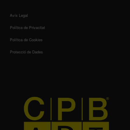
Avís Legal
Política de Privacitat
Política de Cookies
Protecció de Dades