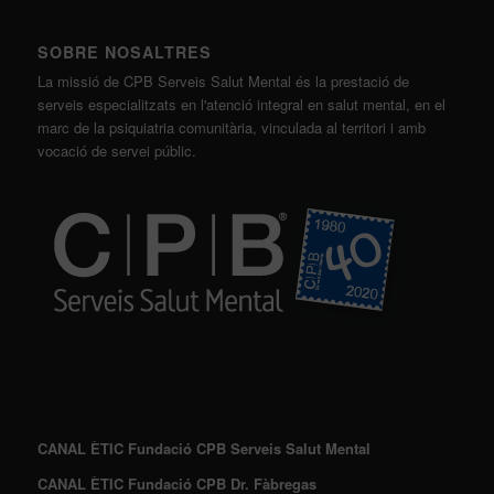
SOBRE NOSALTRES
La missió de CPB Serveis Salut Mental és la prestació de
serveis especialitzats en l'atenció integral en salut mental, en el
marc de la psiquiatria comunitària, vinculada al territori i amb
vocació de servei públic.
CANAL ÈTIC Fundació CPB Serveis Salut Mental
CANAL ÈTIC Fundació CPB Dr. Fàbregas