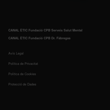
CANAL ÈTIC Fundació CPB Serveis Salut Mental
CANAL ÈTIC Fundació CPB Dr. Fàbregas
Avís Legal
Política de Privacitat
Política de Cookies
Protecció de Dades