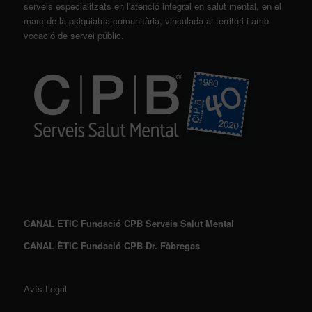
serveis especialitzats en l'atenció integral en salut mental, en el
marc de la psiquiatria comunitària, vinculada al territori i amb
vocació de servei públic.
CANAL ÈTIC Fundació CPB Serveis Salut Mental
CANAL ÈTIC Fundació CPB Dr. Fàbregas
Avís Legal