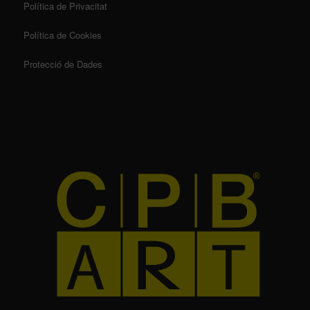
Política de Privacitat
Política de Cookies
Protecció de Dades