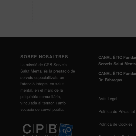
SOBRE NOSALTRES
CANAL ÈTIC Funda
Serveis Salut Menta
La missió de CPB Serveis
Salut Mental és la prestació de
CANAL ÈTIC Funda
serveis especialitzats en
Dr. Fàbregas
l'atenció integral en salut
mental, en el marc de la
psiquiatria comunitària,
Avís Legal
vinculada al territori i amb
vocació de servei públic.
Política de Privacitat
Política de Cookies