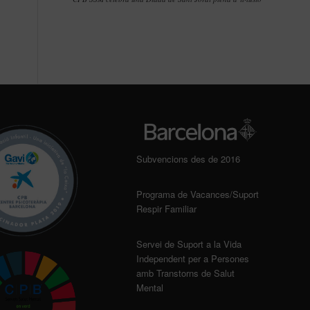
Subvencions des de 2016
Programa de Vacances/Suport
Respir Familiar
Servei de Suport a la Vida
Independent per a Persones
amb Transtorns de Salut
Mental