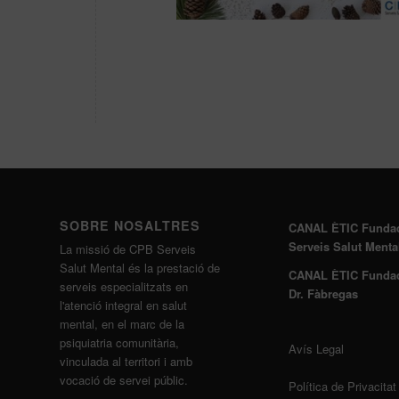
SOBRE NOSALTRES
CANAL ÈTIC Funda
Serveis Salut Menta
La missió de CPB Serveis
Salut Mental és la prestació de
CANAL ÈTIC Funda
serveis especialitzats en
Dr. Fàbregas
l'atenció integral en salut
mental, en el marc de la
psiquiatria comunitària,
Avís Legal
vinculada al territori i amb
vocació de servei públic.
Política de Privacitat