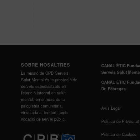
SOBRE NOSALTRES
CANAL ÈTIC Funda
Serveis Salut Menta
La missió de CPB Serveis
Salut Mental és la prestació de
CANAL ÈTIC Funda
serveis especialitzats en
Dr. Fàbregas
l'atenció integral en salut
mental, en el marc de la
psiquiatria comunitària,
Avís Legal
vinculada al territori i amb
vocació de servei públic.
Política de Privacitat
Política de Cookies