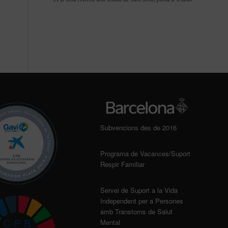
Subvencions des de 2016
Programa de Vacances/Suport
Respir Familiar
Servei de Suport a la Vida
Independent per a Persones
amb Transtorns de Salut
Mental