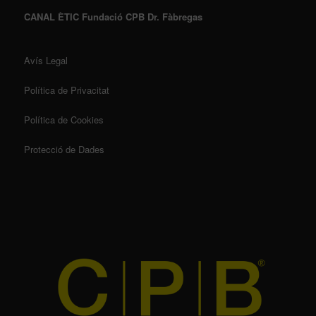
CANAL ÈTIC Fundació CPB Dr. Fàbregas
Avís Legal
Política de Privacitat
Política de Cookies
Protecció de Dades