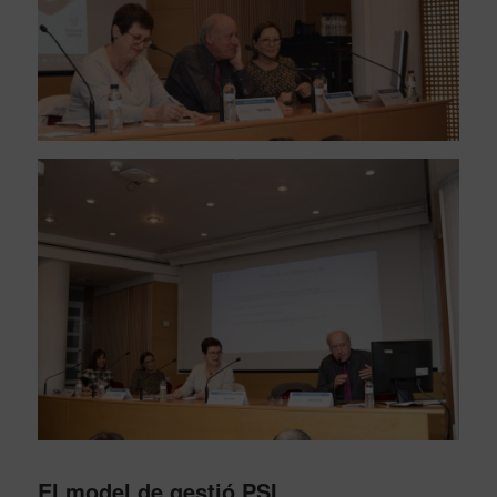
El model de gestió PSI