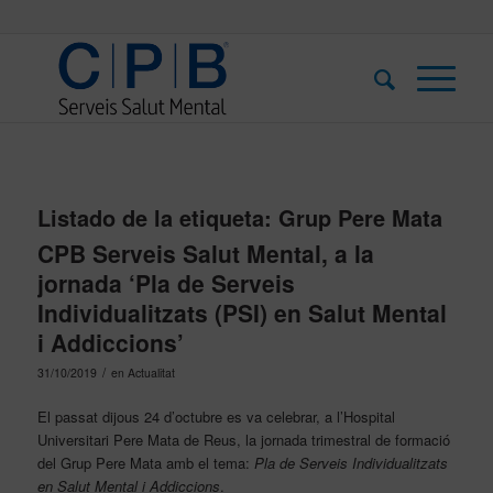
Listado de la etiqueta:
Grup Pere Mata
CPB Serveis Salut Mental, a la
jornada ‘Pla de Serveis
Individualitzats (PSI) en Salut Mental
i Addiccions’
/
31/10/2019
en
Actualitat
El passat dijous 24 d’octubre es va celebrar, a l’Hospital
Universitari Pere Mata de Reus, la jornada trimestral de formació
del Grup Pere Mata amb el tema:
Pla de Serveis Individualitzats
en Salut Mental i Addiccions
.