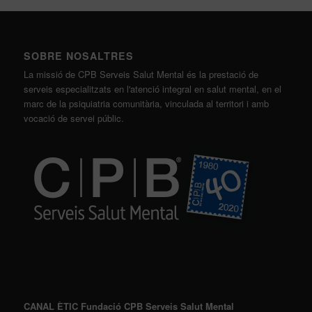
SOBRE NOSALTRES
La missió de CPB Serveis Salut Mental és la prestació de
serveis especialitzats en l'atenció integral en salut mental, en el
marc de la psiquiatria comunitària, vinculada al territori i amb
vocació de servei públic.
CANAL ÈTIC Fundació CPB Serveis Salut Mental