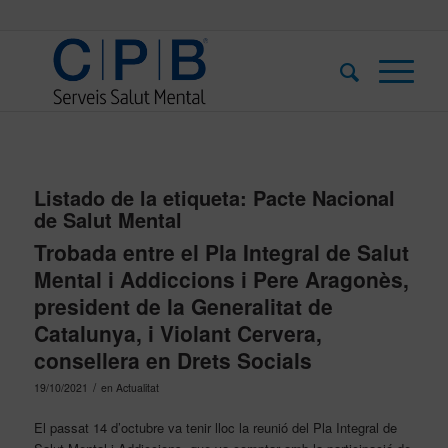
Listado de la etiqueta:
Pacte Nacional
de Salut Mental
Trobada entre el Pla Integral de Salut
Mental i Addiccions i Pere Aragonès,
president de la Generalitat de
Catalunya, i Violant Cervera,
consellera en Drets Socials
/
19/10/2021
en
Actualitat
El passat 14 d’octubre va tenir lloc la reunió del Pla Integral de