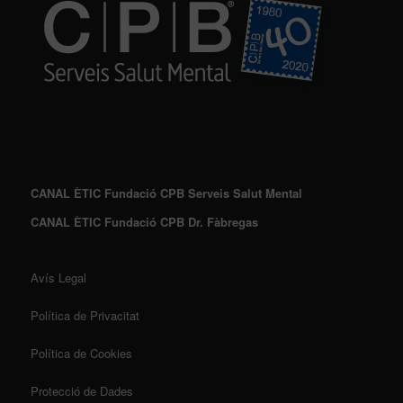
CANAL ÈTIC Fundació CPB Serveis Salut Mental
CANAL ÈTIC Fundació CPB Dr. Fàbregas
Avís Legal
Política de Privacitat
Política de Cookies
Protecció de Dades