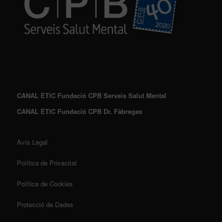
CANAL ÈTIC Fundació CPB Serveis Salut Mental
CANAL ÈTIC Fundació CPB Dr. Fàbregas
Avís Legal
Política de Privacitat
Política de Cookies
Protecció de Dades