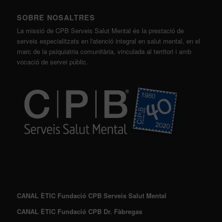
SOBRE NOSALTRES
La missió de CPB Serveis Salut Mental és la prestació de
serveis especialitzats en l'atenció integral en salut mental, en el
marc de la psiquiatria comunitària, vinculada al territori i amb
vocació de servei públic.
CANAL ÈTIC Fundació CPB Serveis Salut Mental
CANAL ÈTIC Fundació CPB Dr. Fàbregas