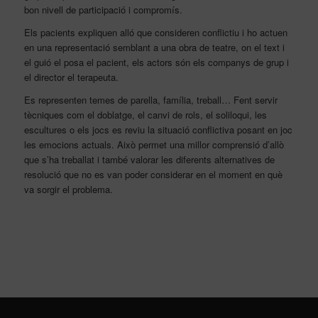
bon nivell de participació i compromís.
Els pacients expliquen alló que consideren conflictiu i ho actuen
en una representació semblant a una obra de teatre, on el text i
el guió el posa el pacient, els actors són els companys de grup i
el director el terapeuta.
Es representen temes de parella, família, treball… Fent servir
tècniques com el doblatge, el canvi de rols, el soliloqui, les
escultures o els jocs es reviu la situació conflictiva posant en joc
les emocions actuals. Això permet una millor comprensió d’allò
que s’ha treballat i també valorar les diferents alternatives de
resolució que no es van poder considerar en el moment en què
va sorgir el problema.