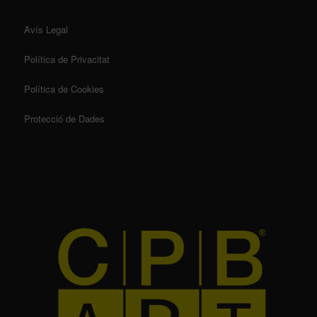
Avís Legal
Política de Privacitat
Política de Cookies
Protecció de Dades