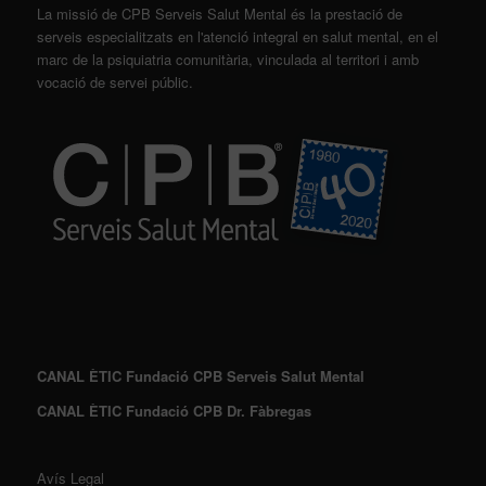
La missió de CPB Serveis Salut Mental és la prestació de
serveis especialitzats en l'atenció integral en salut mental, en el
marc de la psiquiatria comunitària, vinculada al territori i amb
vocació de servei públic.
CANAL ÈTIC Fundació CPB Serveis Salut Mental
CANAL ÈTIC Fundació CPB Dr. Fàbregas
Avís Legal