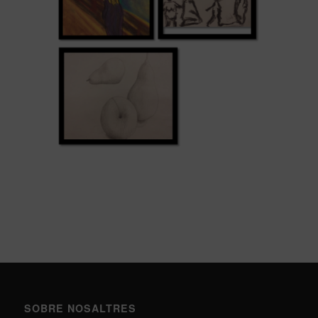
SOBRE NOSALTRES