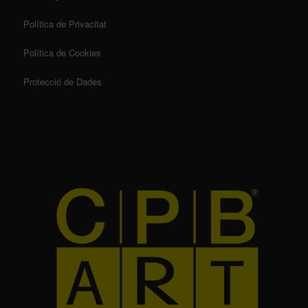
Política de Privacitat
Política de Cookies
Protecció de Dades