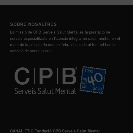
SOBRE NOSALTRES
La missió de CPB Serveis Salut Mental és la prestació de
serveis especialitzats en l'atenció integral en salut mental, en el
marc de la psiquiatria comunitària, vinculada al territori i amb
vocació de servei públic.
CANAL ÈTIC Fundació CPB Serveis Salut Mental