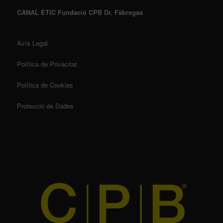
CANAL ÈTIC Fundació CPB Dr. Fàbregas
Avís Legal
Política de Privacitat
Política de Cookies
Protecció de Dades