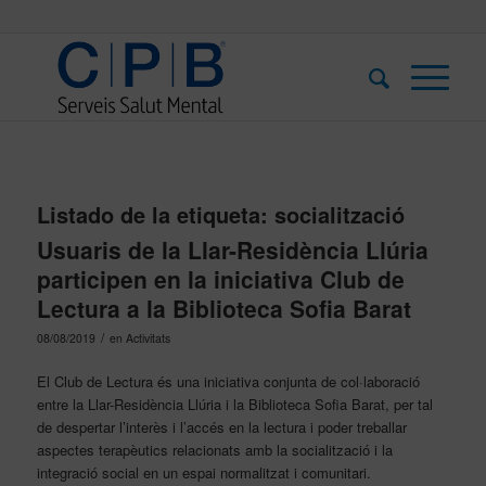
Listado de la etiqueta:
socialització
Usuaris de la Llar-Residència Llúria
participen en la iniciativa Club de
Lectura a la Biblioteca Sofia Barat
/
08/08/2019
en
Activitats
El Club de Lectura és una iniciativa conjunta de col·laboració
entre la Llar-Residència Llúria i la Biblioteca Sofia Barat, per tal
de despertar l’interès i l’accés en la lectura i poder treballar
aspectes terapèutics relacionats amb la socialització i la
integració social en un espai normalitzat i comunitari.