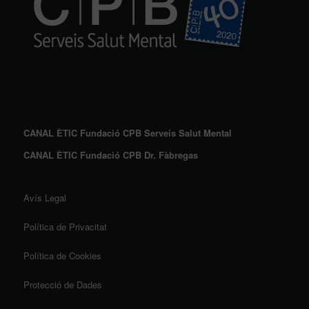
CANAL ÈTIC Fundació CPB Serveis Salut Mental
CANAL ÈTIC Fundació CPB Dr. Fàbregas
Avís Legal
Política de Privacitat
Política de Cookies
Protecció de Dades