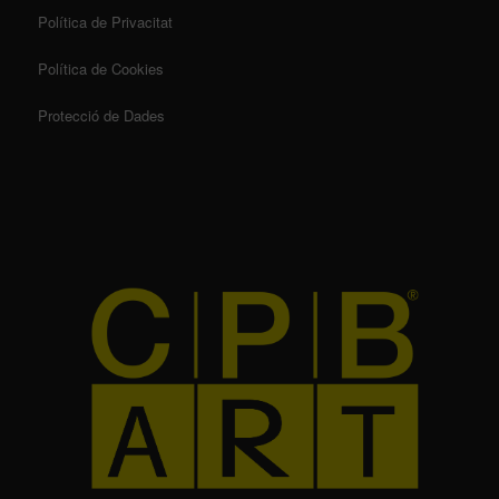
Política de Privacitat
Política de Cookies
Protecció de Dades