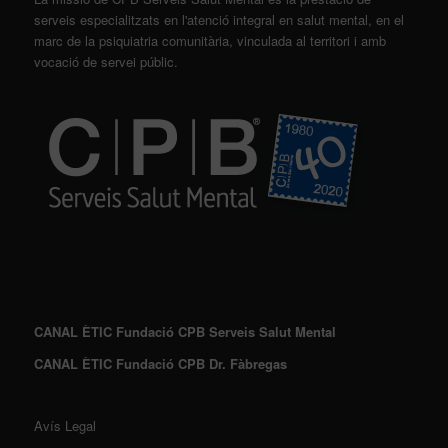
serveis especialitzats en l'atenció integral en salut mental, en el
marc de la psiquiatria comunitària, vinculada al territori i amb
vocació de servei públic.
CANAL ÈTIC Fundació CPB Serveis Salut Mental
CANAL ÈTIC Fundació CPB Dr. Fàbregas
Avís Legal