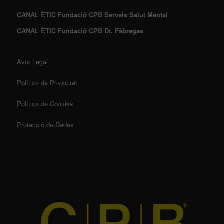
CANAL ÈTIC Fundació CPB Serveis Salut Mental
CANAL ÈTIC Fundació CPB Dr. Fàbregas
Avís Legal
Política de Privacitat
Política de Cookies
Protecció de Dades