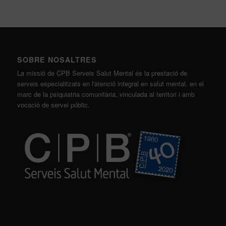
SOBRE NOSALTRES
La missió de CPB Serveis Salut Mental és la prestació de
serveis especialitzats en l'atenció integral en salut mental, en el
marc de la psiquiatria comunitària, vinculada al territori i amb
vocació de servei públic.