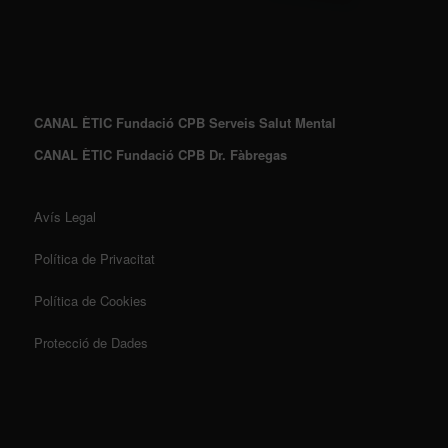
CANAL ÈTIC Fundació CPB Serveis Salut Mental
CANAL ÈTIC Fundació CPB Dr. Fàbregas
Avís Legal
Política de Privacitat
Política de Cookies
Protecció de Dades